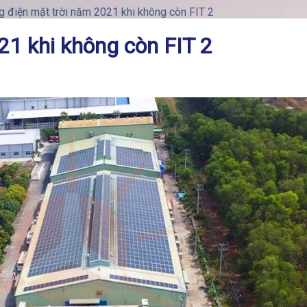
 điện mặt trời năm 2021 khi không còn FIT 2
21 khi không còn FIT 2