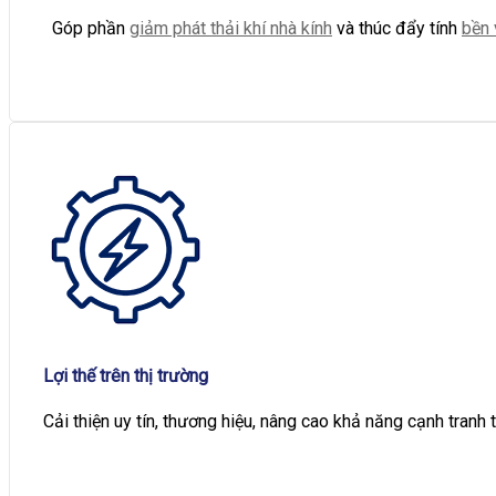
Góp phần
giảm phát thải khí nhà kính
và thúc đẩy tính
bền
Lợi thế trên thị trường
Cải thiện uy tín, thương hiệu, nâng cao khả năng cạnh tranh t