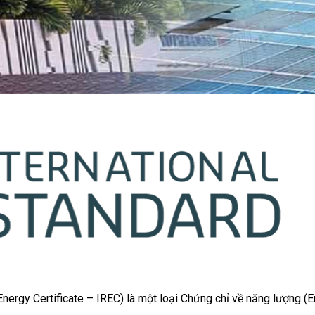
Energy Certificate – IREC) là một loại Chứng chỉ về năng lượng 
.