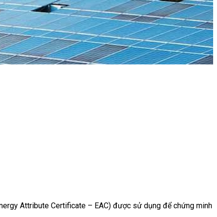
(Energy Attribute Certificate – EAC) được sử dụng để chứng minh