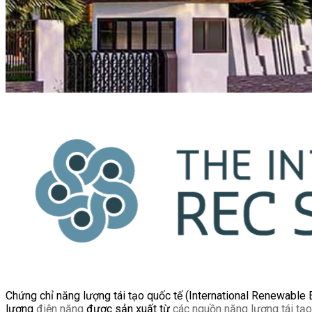
Chứng chỉ năng lượng tái tạo quốc tế (International Renewable 
lượng
điện năng
được sản xuất từ
các nguồn năng lượng tái tạo