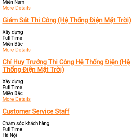
Miền Nam
More Details
Giám Sát Thi Công (Hệ Thống Điện Mặt Trời)
Xây dựng
Full Time
Miền Bắc
More Details
Chỉ Huy Trưởng Thi Công Hệ Thống Điện (Hệ
Thống Điện Mặt Trời)
Xây dựng
Full Time
Miền Bắc
More Details
Customer Service Staff
Chăm sóc khách hàng
Full Time
Hà Nội