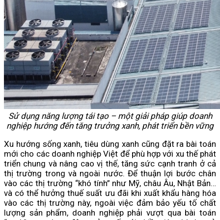
Sử dụng năng lượng tái tạo – một giải pháp giúp doanh
nghiệp hướng đến tăng trưởng xanh, phát triển bền vững
Xu hướng sống xanh, tiêu dùng xanh cũng đặt ra bài toán
mới cho các doanh nghiệp Việt để phù hợp với xu thế phát
triển chung và nâng cao vị thế, tăng sức cạnh tranh ở cả
thị trường trong và ngoài nước. Để thuận lợi bước chân
vào các thị trường “khó tính” như Mỹ, châu Âu, Nhật Bản…
và có thể hưởng thuế suất ưu đãi khi xuất khẩu hàng hóa
vào các thị trường này, ngoài việc đảm bảo yếu tố chất
lượng sản phẩm, doanh nghiệp phải vượt qua bài toán