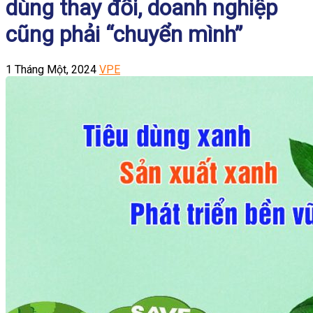
dùng thay đổi, doanh nghiệp
cũng phải “chuyển mình”
1 Tháng Một, 2024
VPE