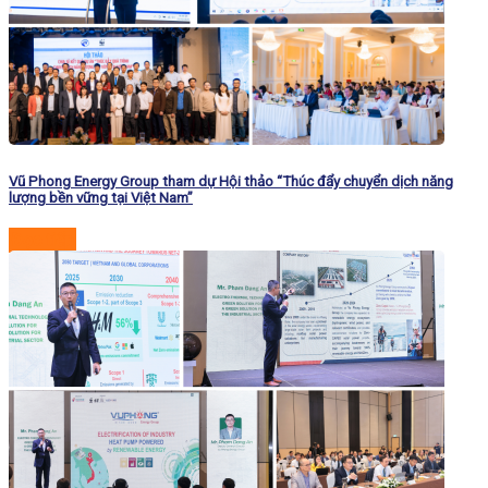
Vũ Phong Energy Group tham dự Hội thảo “Thúc đẩy chuyển dịch năng
lượng bền vững tại Việt Nam”
Đọc tiếp