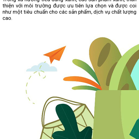
thiện với môi trường được ưu tiên lựa chọn và được coi
như một tiêu chuẩn cho các sản phẩm, dịch vụ chất lượng
cao.