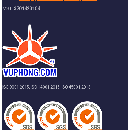
MST:
3701423104
ISO 9001:2015, ISO 14001:2015, ISO 45001:2018