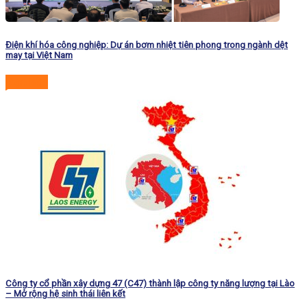
Điện khí hóa công nghiệp: Dự án bơm nhiệt tiên phong trong ngành dệt
may tại Việt Nam
Đọc tiếp
Công ty cổ phần xây dựng 47 (C47) thành lập công ty năng lượng tại Lào
– Mở rộng hệ sinh thái liên kết