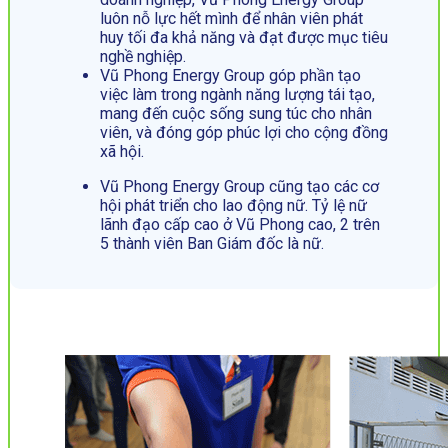
luôn nỗ lực hết mình để nhân viên phát
huy tối đa khả năng và đạt được mục tiêu
nghề nghiệp.
Vũ Phong Energy Group góp phần tạo
việc làm trong ngành năng lượng tái tạo,
mang đến cuộc sống sung túc cho nhân
viên, và đóng góp phúc lợi cho cộng đồng
xã hội.
Vũ Phong Energy Group cũng tạo các cơ
hội phát triển cho lao động nữ. Tỷ lệ nữ
lãnh đạo cấp cao ở Vũ Phong cao, 2 trên
5 thành viên Ban Giám đốc là nữ.