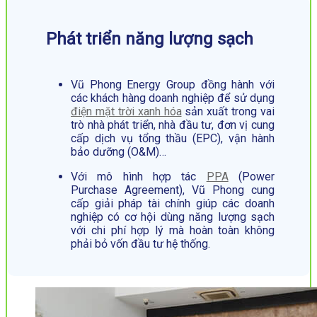
Phát triển năng lượng sạch
Vũ Phong Energy Group đồng hành với
các khách hàng doanh nghiệp để sử dụng
điện mặt trời xanh hóa
sản xuất trong vai
trò nhà phát triển, nhà đầu tư, đơn vị cung
cấp dịch vụ tổng thầu (EPC), vận hành
bảo dưỡng (O&M)…
Với mô hình hợp tác
PPA
(Power
Purchase Agreement), Vũ Phong cung
cấp giải pháp tài chính giúp các doanh
nghiệp có cơ hội dùng năng lượng sạch
với chi phí hợp lý mà hoàn toàn không
phải bỏ vốn đầu tư hệ thống.