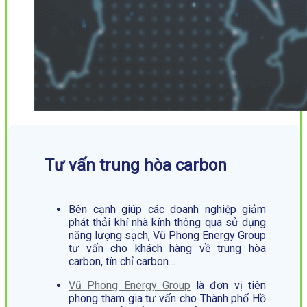
Tư vấn trung hòa carbon
Bên cạnh giúp các doanh nghiệp giảm
phát thải khí nhà kính thông qua sử dụng
năng lượng sạch, Vũ Phong Energy Group
tư vấn cho khách hàng về trung hòa
carbon, tín chỉ carbon…
Vũ Phong Energy Group
là đơn vị tiên
phong tham gia tư vấn cho Thành phố Hồ