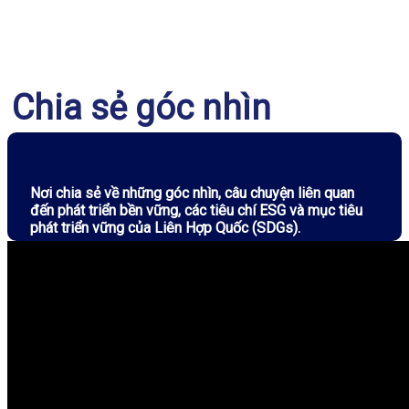
Chia sẻ góc nhìn
Nơi chia sẻ về những góc nhìn, câu chuyện liên quan
đến phát triển bền vững, các tiêu chí ESG và mục tiêu
phát triển vững của Liên Hợp Quốc (SDGs).