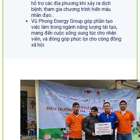
hỗ trợ các địa phương khi xảy ra dịch
bệnh; tham gia chương trình hiến máu
nhân đạo…
Vũ Phong Energy Group góp phần tạo
việc làm trong ngành năng lượng tái tạo,
mang đến cuộc sống sung túc cho nhân
viên, và đóng góp phúc lợi cho cộng đồng
xã hội.