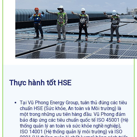
Thực hành tốt HSE
Tại Vũ Phong Energy Group, tuân thủ đúng các tiêu
chuẩn HSE (Sức khỏe, An toàn và Môi trường) là
một trong những ưu tiên hàng đầu. Vũ Phong đảm
bảo đáp ứng các tiêu chuẩn quốc tế ISO 45001 (Hệ
thống quản lý an toàn và sức khỏe nghề nghiệp),
ISO 14001 (Hệ thống quản lý môi trường) và ISO