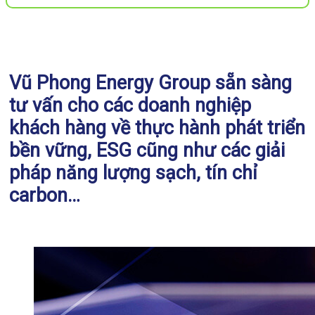
Vũ Phong Energy Group sẵn sàng
tư vấn cho các doanh nghiệp
khách hàng về thực hành phát triển
bền vững, ESG cũng như các giải
pháp năng lượng sạch, tín chỉ
carbon…