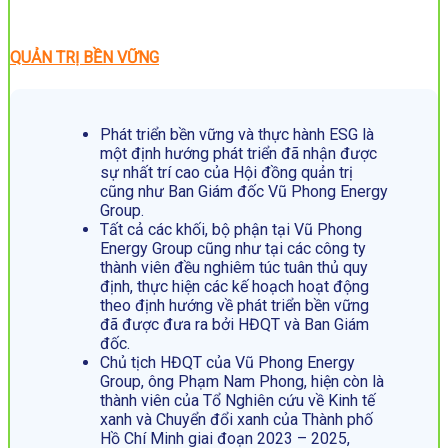
QUẢN TRỊ BỀN VỮNG
Phát triển bền vững và thực hành ESG là
một định hướng phát triển đã nhận được
sự nhất trí cao của Hội đồng quản trị
cũng như Ban Giám đốc Vũ Phong Energy
Group.
Tất cả các khối, bộ phận tại Vũ Phong
Energy Group cũng như tại các công ty
thành viên đều nghiêm túc tuân thủ quy
định, thực hiện các kế hoạch hoạt động
theo định hướng về phát triển bền vững
đã được đưa ra bởi HĐQT và Ban Giám
đốc.
Chủ tịch HĐQT của Vũ Phong Energy
Group, ông Phạm Nam Phong, hiện còn là
thành viên của Tổ Nghiên cứu về Kinh tế
xanh và Chuyển đổi xanh của Thành phố
Hồ Chí Minh giai đoạn 2023 – 2025,