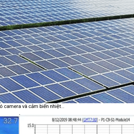
 có camera và cảm biến nhiệt…