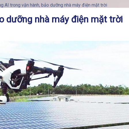
g AI trong vận hành, bảo dưỡng nhà máy điện mặt trời
ảo dưỡng nhà máy điện mặt trời