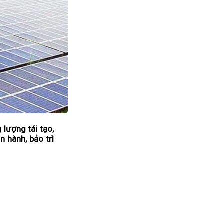
 lượng tái tạo,
n hành, bảo trì