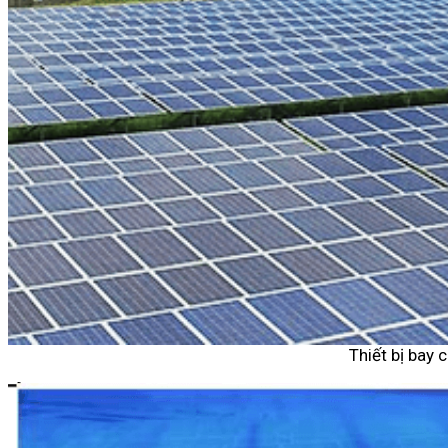
Thiết bị bay