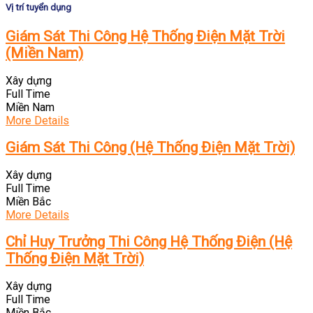
Vị trí tuyển dụng
Giám Sát Thi Công Hệ Thống Điện Mặt Trời
(Miền Nam)
Xây dựng
Full Time
Miền Nam
More Details
Giám Sát Thi Công (Hệ Thống Điện Mặt Trời)
Xây dựng
Full Time
Miền Bắc
More Details
Chỉ Huy Trưởng Thi Công Hệ Thống Điện (Hệ
Thống Điện Mặt Trời)
Xây dựng
Full Time
Miền Bắc