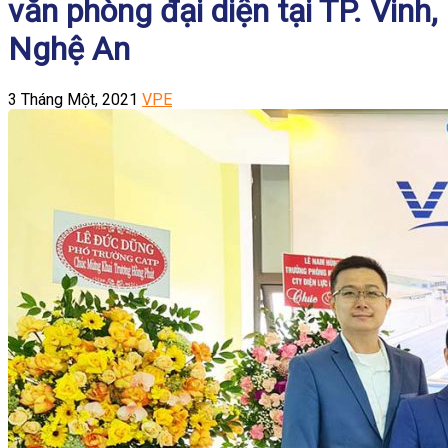
văn phòng đại diện tại TP. Vinh,
Nghệ An
3 Tháng Một, 2021
VPE