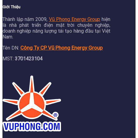
Giới Thiệu
Thành lập năm 2009,
Vũ Phong Energy Group
hiện
là nhà phát triển điện mặt trời chuyên nghiệp,
doanh nghiệp năng lượng tái tạo hàng đầu tại Việt
Nam.
Công Ty CP Vũ Phong Energy Group
Tên DN:
MST:
3701423104