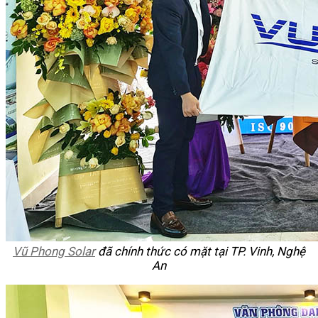
Vũ Phong Solar
đã chính thức có mặt tại TP. Vinh, Nghệ
An