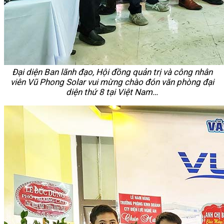
Đại diện Ban lãnh đạo, Hội đồng quản trị và công nhân
viên Vũ Phong Solar vui mừng chào đón văn phòng đại
diện thứ 8 tại Việt Nam…