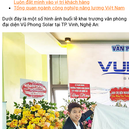
Luôn đặt mình vào vị trí khách hàng
Tổng quan ngành công nghiệp năng lượng Việt Nam
Dưới đây là một số hình ảnh buổi lễ khai trương văn phòng
đại diện Vũ Phong Solar tại TP. Vinh, Nghệ An: