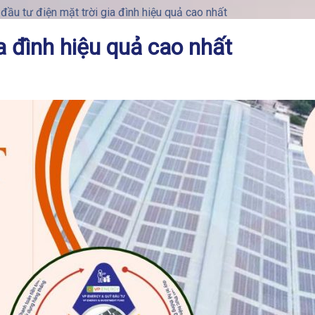
 đầu tư điện mặt trời gia đình hiệu quả cao nhất
a đình hiệu quả cao nhất