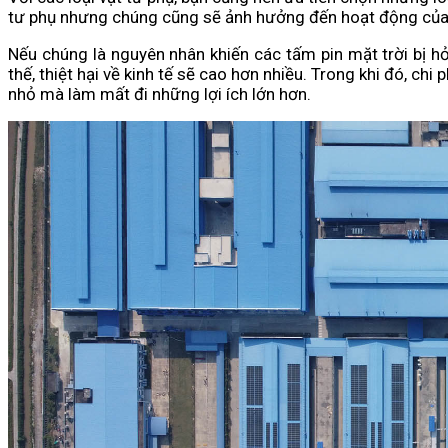
tư phụ nhưng chúng cũng sẽ ảnh hưởng đến hoạt động của
Nếu chúng là nguyên nhân khiến các tấm pin mặt trời bị 
thế, thiệt hại về kinh tế sẽ cao hơn nhiều. Trong khi đó, chi
nhỏ mà làm mất đi những lợi ích lớn hơn.