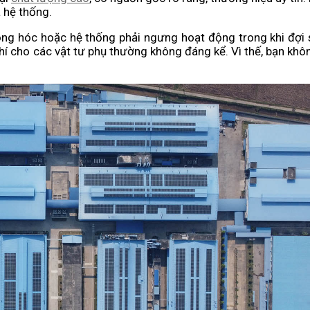
 hệ thống.
hỏng hóc hoặc hệ thống phải ngưng hoạt động trong khi đợi
 phí cho các vật tư phụ thường không đáng kể. Vì thế, bạn khôn