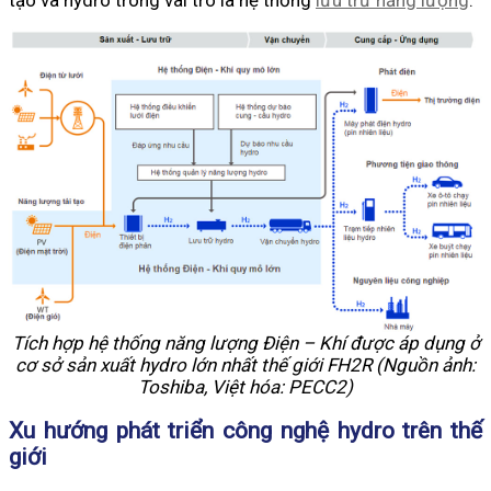
Tích hợp hệ thống năng lượng Điện – Khí được áp dụng ở
cơ sở sản xuất hydro lớn nhất thế giới FH2R (Nguồn ảnh:
Toshiba, Việt hóa: PECC2)
Xu hướng phát triển công nghệ hydro trên thế
giới