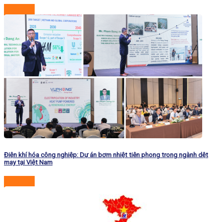
Đọc tiếp
Điện khí hóa công nghiệp: Dự án bơm nhiệt tiên phong trong ngành dệt
may tại Việt Nam
Đọc tiếp