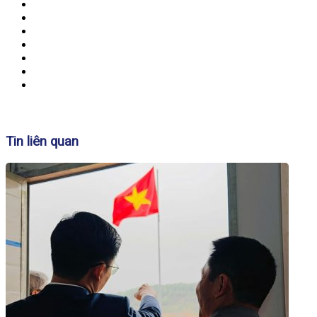
Banner
Tin liên quan