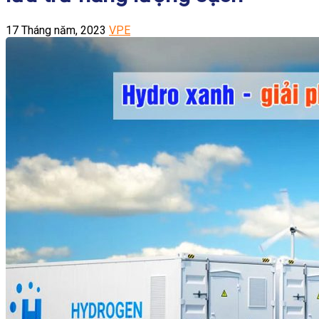
17 Tháng năm, 2023
VPE