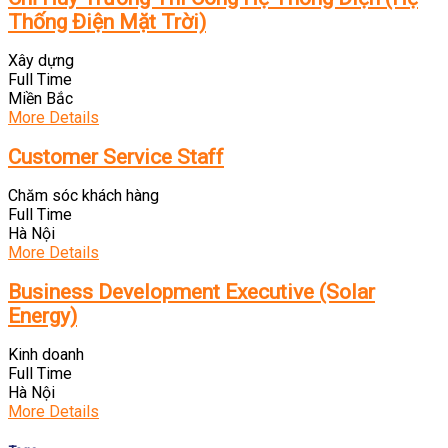
Thống Điện Mặt Trời)
Xây dựng
Full Time
Miền Bắc
More Details
Customer Service Staff
Chăm sóc khách hàng
Full Time
Hà Nội
More Details
Business Development Executive (Solar
Energy)
Kinh doanh
Full Time
Hà Nội
More Details