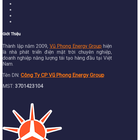
Giới Thiệu
Thành lập năm 2009,
Vũ Phong Energy Group
hiện
là nhà phát triển điện mặt trời chuyên nghiệp,
doanh nghiệp năng lượng tái tạo hàng đầu tại Việt
Nam.
Công Ty CP Vũ Phong Energy Group
Tên DN:
MST:
3701423104