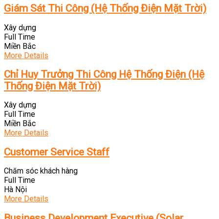
Giám Sát Thi Công (Hệ Thống Điện Mặt Trời)
Xây dựng
Full Time
Miền Bắc
More Details
Chỉ Huy Trưởng Thi Công Hệ Thống Điện (Hệ
Thống Điện Mặt Trời)
Xây dựng
Full Time
Miền Bắc
More Details
Customer Service Staff
Chăm sóc khách hàng
Full Time
Hà Nội
More Details
Business Development Executive (Solar