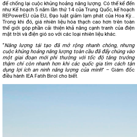
để chống lại cuộc khủng hoảng năng lượng. Có thể kể đến
như Kế hoạch 5 năm lần thứ 14 của Trung Quốc, kế hoạch
REPowerEU của EU, Đạo luật giảm lạm phát của Hoa Kỳ…
Trong khi đó, giá nhiên liệu hóa thạch cao hơn trên toàn
thế giới góp phần cải thiện khả năng cạnh tranh của điện
mặt trời và điện gió so với các loại nhiên liệu khác.
“
Năng lượng tái tạo đã mở rộng nhanh chóng, nhưng
cuộc khủng hoảng năng lượng toàn cầu đã đẩy chúng vào
một giai đoạn mới phi thường với tốc độ tăng trưởng
thậm chí còn nhanh hơn khi các quốc gia tìm cách tận
dụng lợi ích an ninh năng lượng của mình
” – Giám đốc
điều hành IEA Fatih Birol cho biết.