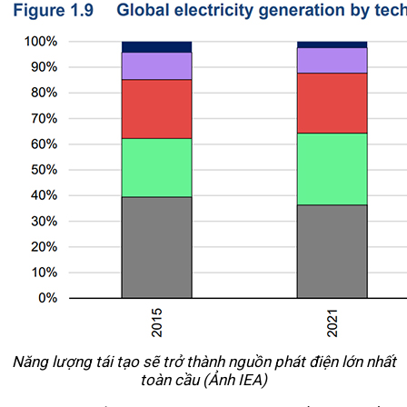
Năng lượng tái tạo sẽ trở thành nguồn phát điện lớn nhất
toàn cầu (Ảnh IEA)