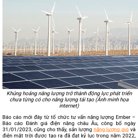
Khủng hoảng năng lượng trở thành động lực phát triển
chưa từng có cho năng lượng tái tạo (Ảnh minh họa
internet)
Báo cáo mới đây từ tổ chức tư vấn năng lượng Ember –
Báo cáo Đánh giá điện năng châu Âu, công bố ngày
31/01/2023, cũng cho thấy, sản lượng
năng lượng gió
và
điện mặt trời được tạo ra đã đạt kỷ lục trong năm 2022,