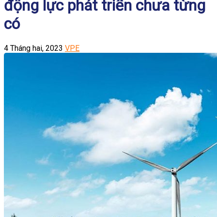
động lực phát triển chưa từng
có
4 Tháng hai, 2023
VPE