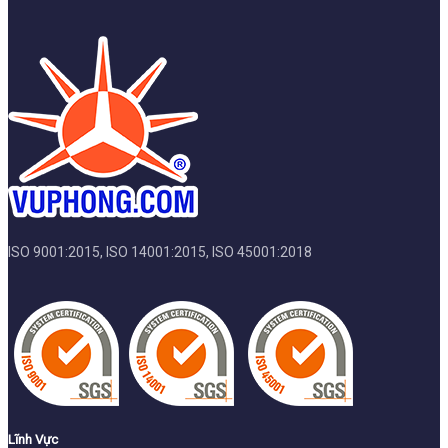
ISO 9001:2015, ISO 14001:2015, ISO 45001:2018
Lĩnh Vực