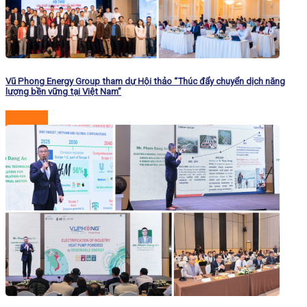
Vũ Phong Energy Group tham dự Hội thảo “Thúc đẩy chuyển dịch năng
lượng bền vững tại Việt Nam”
Đọc tiếp