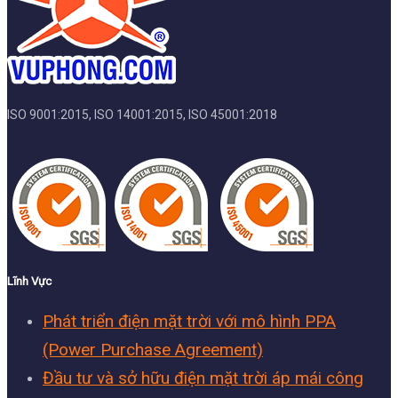
ISO 9001:2015, ISO 14001:2015, ISO 45001:2018
Lĩnh Vực
Phát triển điện mặt trời với mô hình PPA
(Power Purchase Agreement)
Đầu tư và sở hữu điện mặt trời áp mái công