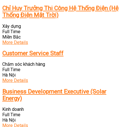
Chỉ Huy Trưởng Thi Công Hệ Thống Điện (Hệ
Thống Điện Mặt Trời)
Xây dựng
Full Time
Miền Bắc
More Details
Customer Service Staff
Chăm sóc khách hàng
Full Time
Hà Nội
More Details
Business Development Executive (Solar
Energy)
Kinh doanh
Full Time
Hà Nội
More Details