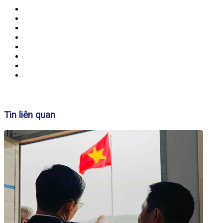
Banner
Tin liên quan