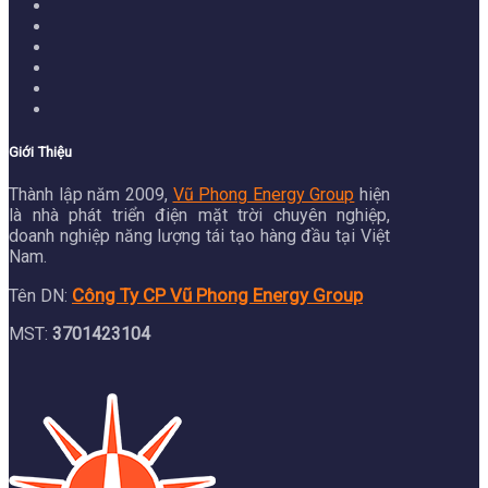
Giới Thiệu
Thành lập năm 2009,
Vũ Phong Energy Group
hiện
là nhà phát triển điện mặt trời chuyên nghiệp,
doanh nghiệp năng lượng tái tạo hàng đầu tại Việt
Nam.
Công Ty CP Vũ Phong Energy Group
Tên DN:
MST:
3701423104