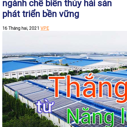
ngành chế biến thủy hải sản
phát triển bền vững
16 Tháng hai, 2021
VPE