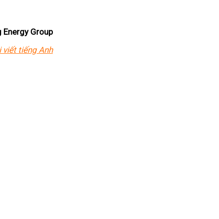
 Energy Group
viết tiếng Anh