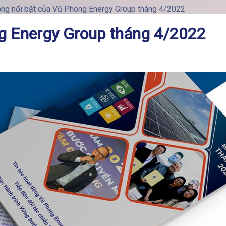
ng nổi bật của Vũ Phong Energy Group tháng 4/2022
g Energy Group tháng 4/2022