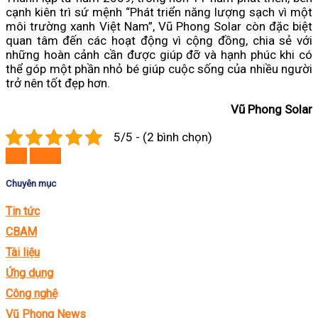
cạnh kiên trì sứ mệnh “Phát triển năng lượng sạch vì một
môi trường xanh Việt Nam”, Vũ Phong Solar còn đặc biệt
quan tâm đến các hoạt động vì cộng đồng, chia sẻ với
những hoàn cảnh cần được giúp đỡ và hạnh phúc khi có
thể góp một phần nhỏ bé giúp cuộc sống của nhiều người
trở nên tốt đẹp hơn.
Vũ Phong Solar
5/5 - (2 bình chọn)
Sau
Trước
Chuyên mục
Tin tức
CBAM
Tài liệu
Ứng dụng
Công nghệ
Vũ Phong News