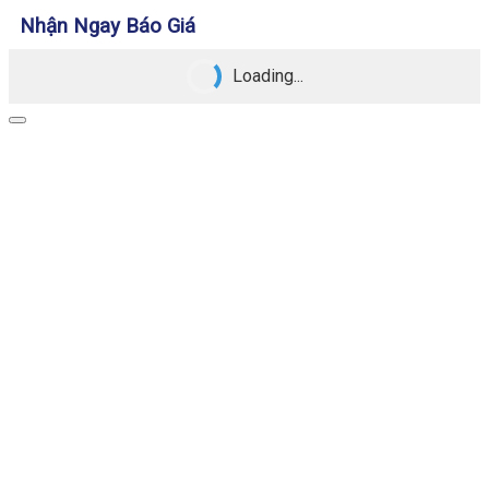
Nhận Ngay Báo Giá
Loading...