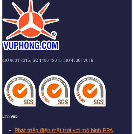
ISO 9001:2015, ISO 14001:2015, ISO 45001:2018
Lĩnh Vực
Phát triển điện mặt trời với mô hình PPA