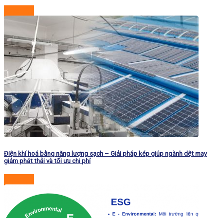
Đọc tiếp
Điện khí hoá bằng năng lượng sạch – Giải pháp kép giúp ngành dệt may
giảm phát thải và tối ưu chi phí
Đọc tiếp