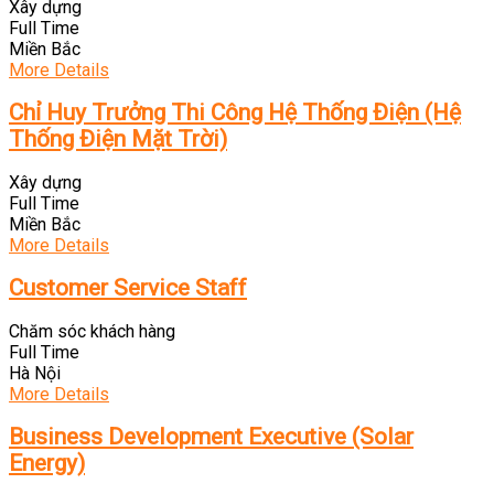
Xây dựng
Full Time
Miền Bắc
More Details
Chỉ Huy Trưởng Thi Công Hệ Thống Điện (Hệ
Thống Điện Mặt Trời)
Xây dựng
Full Time
Miền Bắc
More Details
Customer Service Staff
Chăm sóc khách hàng
Full Time
Hà Nội
More Details
Business Development Executive (Solar
Energy)