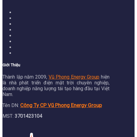
Giới Thiệu
Thành lập năm 2009,
Vũ Phong Energy Group
hiện
là nhà phát triển điện mặt trời chuyên nghiệp,
doanh nghiệp năng lượng tái tạo hàng đầu tại Việt
Nam.
Công Ty CP Vũ Phong Energy Group
Tên DN:
MST:
3701423104