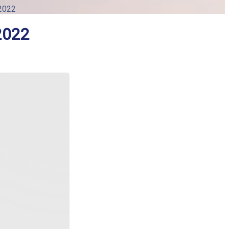
/2022
2022