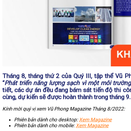
Tháng 8, tháng thứ 2 của Quý III, tập thể Vũ 
“
Phát triển năng lượng sạch vì một môi trường
tiết, các dự án đều đang bám sát tiến độ thi c
cùng, dự kiến sẽ được hoàn thành trong tháng 9.
Kính mời quý vị xem Vũ Phong Magazine Tháng 8/2022:
Phiên bản dành cho desktop:
Xem Magazine
Phiên bản dành cho mobile:
Xem Magazine