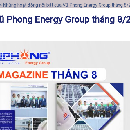
>
Những hoạt động nổi bật của Vũ Phong Energy Group tháng 8
Vũ Phong Energy Group tháng 8/