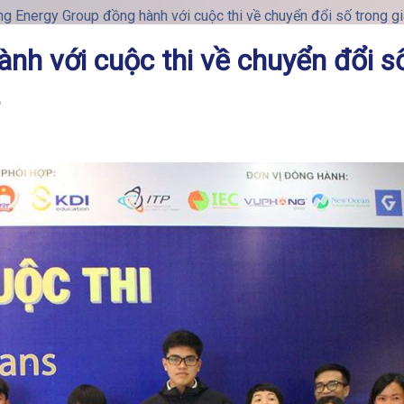
g Energy Group đồng hành với cuộc thi về chuyển đổi số trong g
h với cuộc thi về chuyển đổi s
2