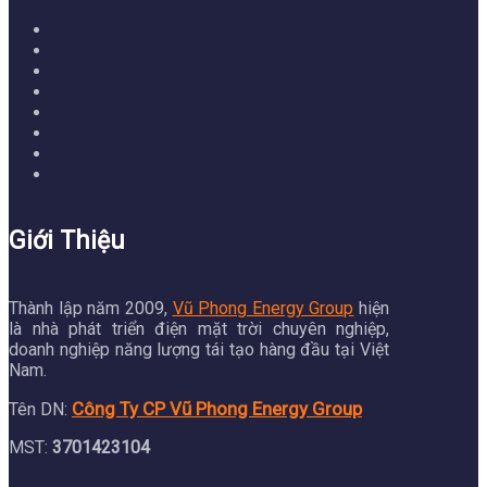
Giới Thiệu
Thành lập năm 2009,
Vũ Phong Energy Group
hiện
là nhà phát triển điện mặt trời chuyên nghiệp,
doanh nghiệp năng lượng tái tạo hàng đầu tại Việt
Nam.
Công Ty CP Vũ Phong Energy Group
Tên DN:
MST:
3701423104