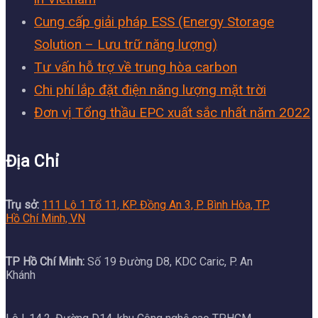
Cung cấp giải pháp ESS (Energy Storage
Solution – Lưu trữ năng lượng)
Tư vấn hỗ trợ về trung hòa carbon
Chi phí lắp đặt điện năng lượng mặt trời
Đơn vị Tổng thầu EPC xuất sắc nhất năm 2022
Địa Chỉ
Trụ sở:
111 Lô 1 Tổ 11, KP. Đồng An 3, P. Bình Hòa, TP.
Hồ Chí Minh, VN
TP Hồ Chí Minh:
Số 19 Đường D8, KDC Caric, P. An
Khánh