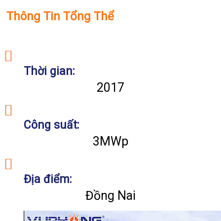
Thông Tin Tổng Thể
Thời gian:
2017
Công suất:
3MWp
Địa điểm:
Đồng Nai