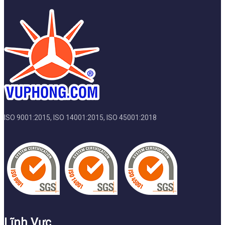
ISO 9001:2015, ISO 14001:2015, ISO 45001:2018
Lĩnh Vực