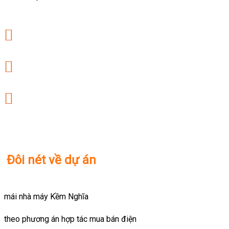
Đôi nét về dự án
mái nhà máy Kềm Nghĩa
theo phương án hợp tác mua bán điện