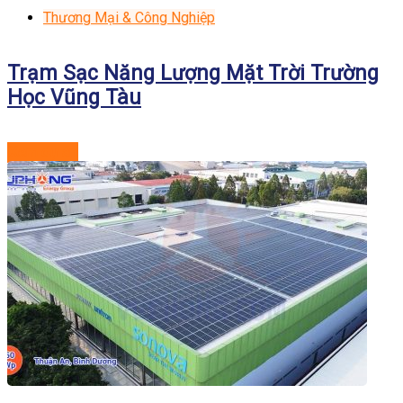
Thương Mại & Công Nghiệp
Trạm Sạc Năng Lượng Mặt Trời Trường
Học Vũng Tàu
Xem dự án