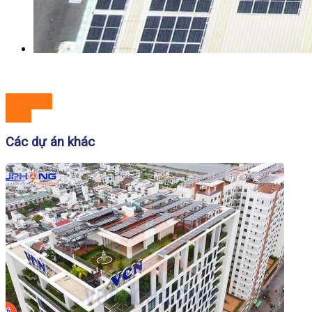
Previous
Next
Các dự án khác