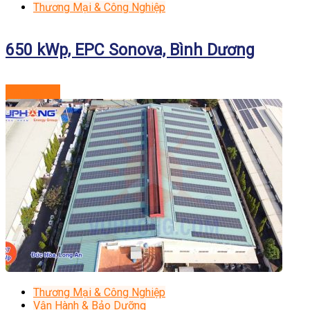
Thương Mại & Công Nghiệp
650 kWp, EPC Sonova, Bình Dương
Xem dự án
Thương Mại & Công Nghiệp
Vận Hành & Bảo Dưỡng