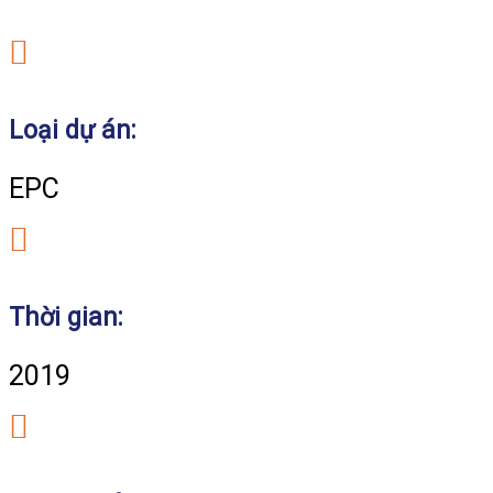
Loại dự án:
EPC
Thời gian:
2019