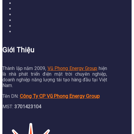
Giới Thiệu
Thành lập năm 2009,
Vũ Phong Energy Group
hiện
là nhà phát triển điện mặt trời chuyên nghiệp,
doanh nghiệp năng lượng tái tạo hàng đầu tại Việt
Nam.
Công Ty CP Vũ Phong Energy Group
Tên DN:
MST:
3701423104