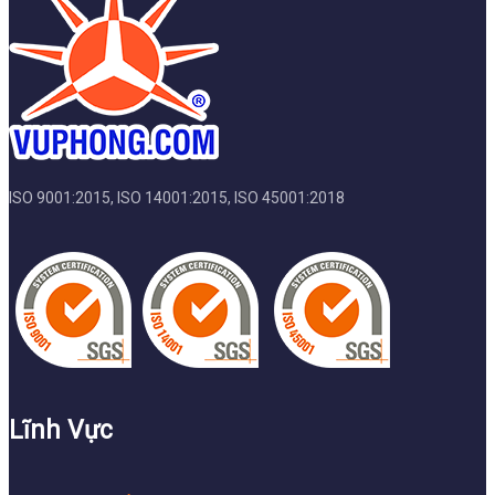
ISO 9001:2015, ISO 14001:2015, ISO 45001:2018
Lĩnh Vực