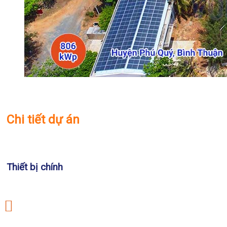
Chi tiết dự án
Thiết bị chính