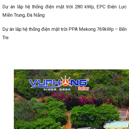
Dự án lắp hệ thống điện mặt trời 280 kWp, EPC Điện Lực
Miền Trung, Đà Nẵng
Dự án lắp hệ thống điện mặt trời PPA Mekong 769kWp – Bến
Tre