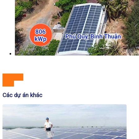
Previous
Next
Các dự án khác