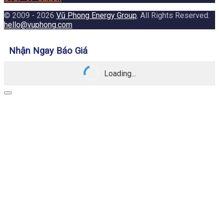
© 2009 - 2026
Vũ Phong Energy Group
. All Rights Reserved.
hello@vuphong.com
Nhận Ngay Báo Giá
Loading...