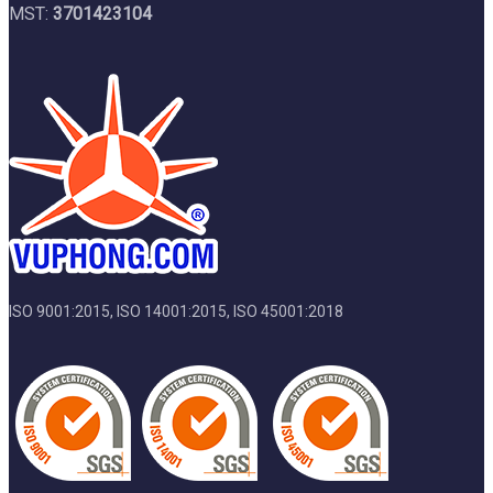
MST:
3701423104
ISO 9001:2015, ISO 14001:2015, ISO 45001:2018