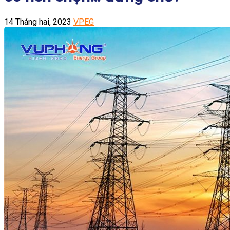
14 Tháng hai, 2023
VPEG