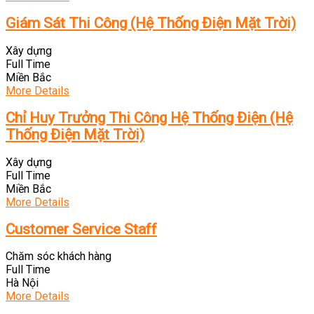
Giám Sát Thi Công (Hệ Thống Điện Mặt Trời)
Xây dựng
Full Time
Miền Bắc
More Details
Chỉ Huy Trưởng Thi Công Hệ Thống Điện (Hệ
Thống Điện Mặt Trời)
Xây dựng
Full Time
Miền Bắc
More Details
Customer Service Staff
Chăm sóc khách hàng
Full Time
Hà Nội
More Details