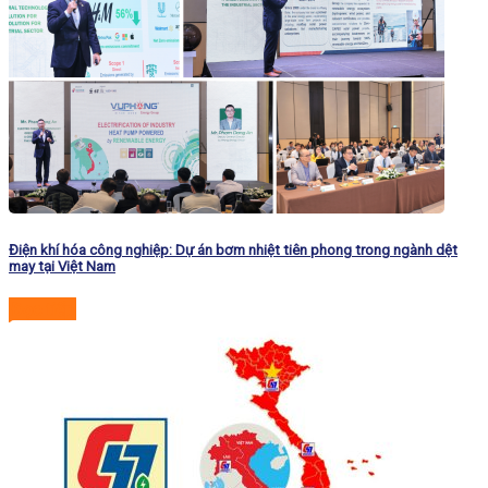
Điện khí hóa công nghiệp: Dự án bơm nhiệt tiên phong trong ngành dệt
may tại Việt Nam
Đọc tiếp