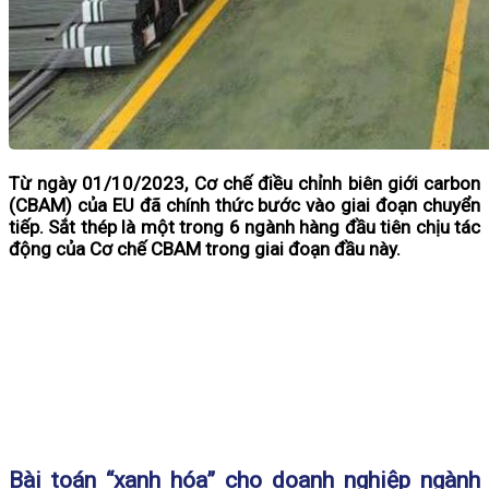
Từ ngày 01/10/2023, Cơ chế điều chỉnh biên giới carbon
(CBAM) của EU đã chính thức bước vào giai đoạn chuyển
tiếp. Sắt thép là một trong 6 ngành hàng đầu tiên chịu tác
động của Cơ chế CBAM trong giai đoạn đầu này.
Bài toán “xanh hóa” cho doanh nghiệp ngành