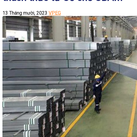
13 Tháng mười, 2023
VPEG