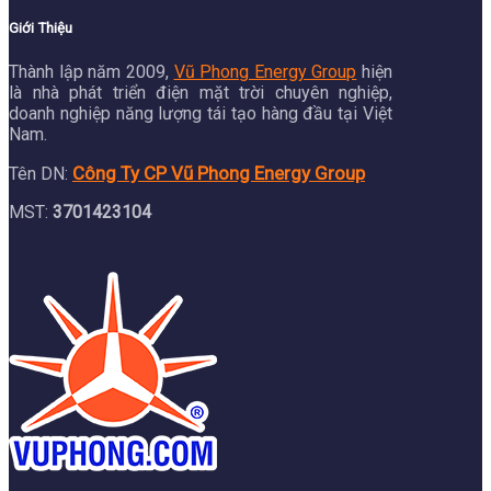
Giới Thiệu
Thành lập năm 2009,
Vũ Phong Energy Group
hiện
là nhà phát triển điện mặt trời chuyên nghiệp,
doanh nghiệp năng lượng tái tạo hàng đầu tại Việt
Nam.
Công Ty CP Vũ Phong Energy Group
Tên DN:
MST:
3701423104