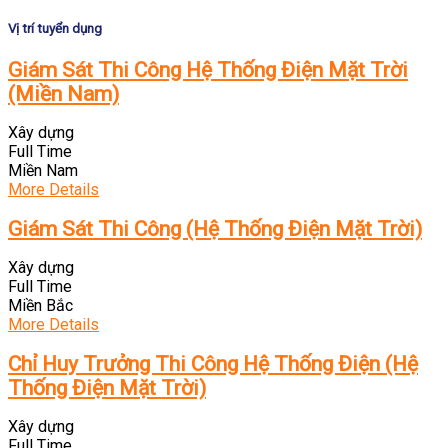
Vị trí tuyển dụng
Giám Sát Thi Công Hệ Thống Điện Mặt Trời
(Miền Nam)
Xây dựng
Full Time
Miền Nam
More Details
Giám Sát Thi Công (Hệ Thống Điện Mặt Trời)
Xây dựng
Full Time
Miền Bắc
More Details
Chỉ Huy Trưởng Thi Công Hệ Thống Điện (Hệ
Thống Điện Mặt Trời)
Xây dựng
Full Time