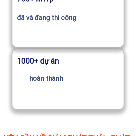
đã và đang thi công
1000+ dự án
hoàn thành