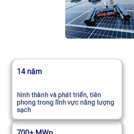
14 năm
hình thành và phát triển, tiên
phong trong lĩnh vực năng lượng
sạch
700+ MWp