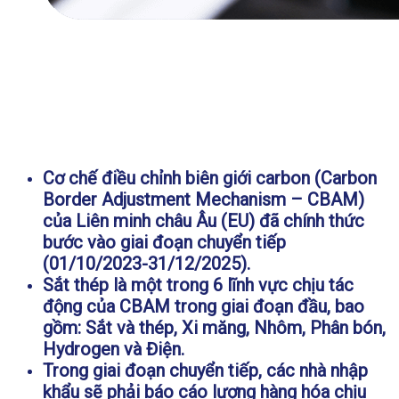
Cơ chế điều chỉnh biên giới carbon (Carbon
Border Adjustment Mechanism – CBAM)
của Liên minh châu Âu (EU) đã chính thức
bước vào giai đoạn chuyển tiếp
(01/10/2023-31/12/2025).
Sắt thép là một trong 6 lĩnh vực chịu tác
động của CBAM trong giai đoạn đầu, bao
gồm: Sắt và thép, Xi măng, Nhôm, Phân bón,
Hydrogen và Điện.
Trong giai đoạn chuyển tiếp, các nhà nhập
khẩu sẽ phải báo cáo lượng hàng hóa chịu