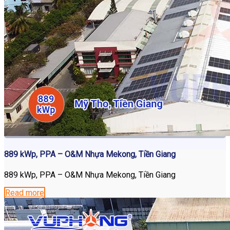
889 kWp, PPA – O&M Nhựa Mekong, Tiền Giang
889 kWp, PPA – O&M Nhựa Mekong, Tiền Giang
Read more