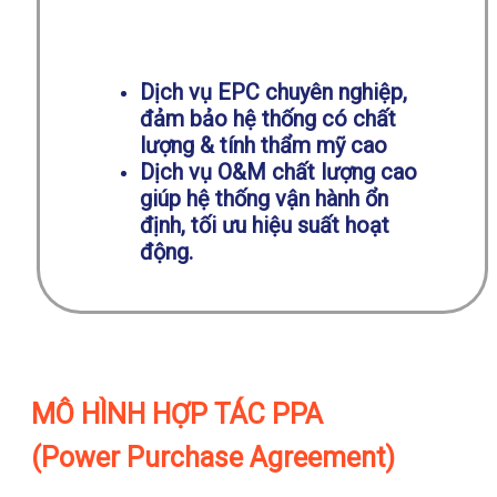
Dịch vụ EPC chuyên nghiệp,
đảm bảo hệ thống có chất
lượng & tính thẩm mỹ cao
Dịch vụ O&M chất lượng cao
giúp hệ thống vận hành ổn
định, tối ưu hiệu suất hoạt
động.
MÔ HÌNH HỢP TÁC PPA
(Power Purchase Agreement)