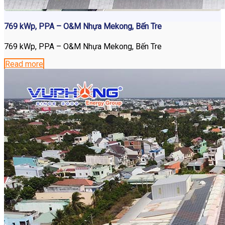
769 kWp, PPA – O&M Nhựa Mekong, Bến Tre
769 kWp, PPA – O&M Nhựa Mekong, Bến Tre
Read more