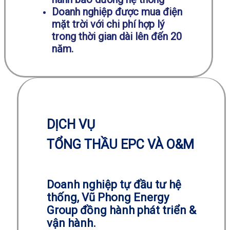
Doanh nghiệp được mua điện
mặt trời với chi phí hợp lý
trong thời gian dài lên đến 20
năm.
DỊCH VỤ
TỔNG THẦU EPC VÀ O&M
Doanh nghiệp tự đầu tư hệ
thống, Vũ Phong Energy
Group đồng hành phát triển &
vận hành.