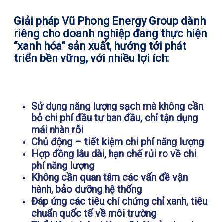
Giải pháp Vũ Phong Energy Group dành
riêng cho doanh nghiệp đang thực hiện
“xanh hóa” sản xuất, hướng tới phát
triển bền vững, với nhiều lợi ích:
Sử dụng năng lượng sạch mà không cần
bỏ chi phí đầu tư ban đầu, chỉ tận dụng
mái nhàn rỗi
Chủ động – tiết kiệm chi phí năng lượng
Hợp đồng lâu dài, hạn chế rủi ro về chi
phí năng lượng
Không cần quan tâm các vấn đề vận
hành, bảo dưỡng hệ thống
Đáp ứng các tiêu chí chứng chỉ xanh, tiêu
chuẩn quốc tế về môi trường