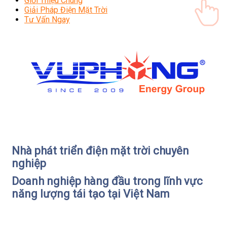
Giới Thiệu Chung
Giải Pháp Điện Mặt Trời
Tư Vấn Ngay
Nhà phát triển điện mặt trời chuyên
nghiệp
Doanh nghiệp hàng đầu trong lĩnh vực
năng lượng tái tạo tại Việt Nam