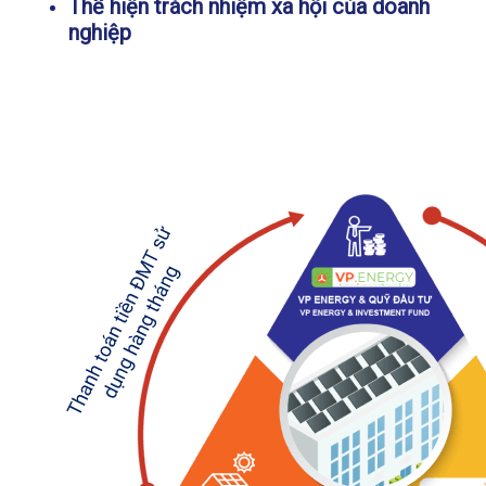
Thể hiện trách nhiệm xã hội của doanh
nghiệp