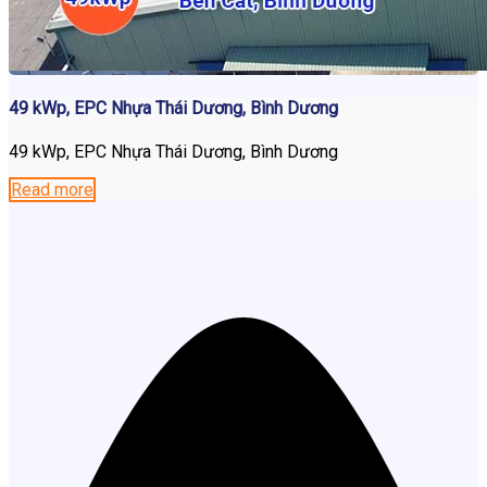
49 kWp, EPC Nhựa Thái Dương, Bình Dương
49 kWp, EPC Nhựa Thái Dương, Bình Dương
Read more