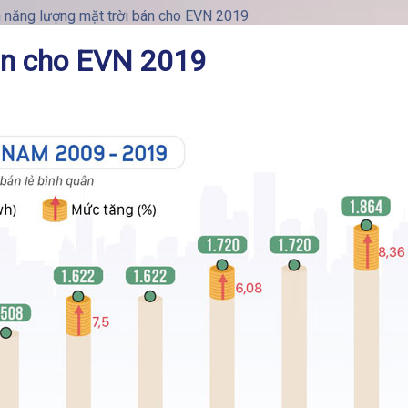
n năng lượng mặt trời bán cho EVN 2019
bán cho EVN 2019