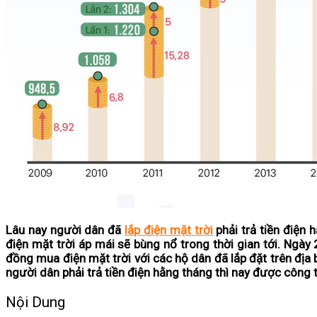
Lâu nay người dân đã
lắp điện mặt trời
phải trả tiền điện h
điện mặt trời áp mái sẽ bùng nổ trong thời gian tới. Ng
đồng mua điện mặt trời với các hộ dân đã lắp đặt trên địa 
người dân phải trả tiền điện hằng tháng thì nay được công ty 
Nội Dung