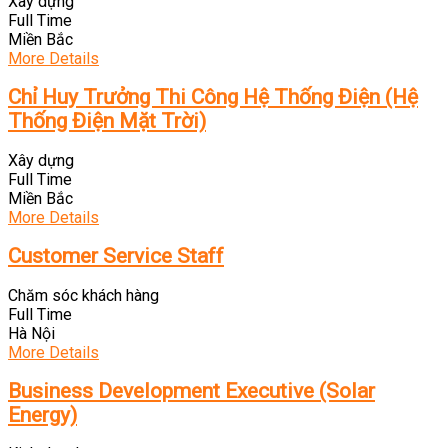
Xây dựng
Full Time
Miền Bắc
More Details
Chỉ Huy Trưởng Thi Công Hệ Thống Điện (Hệ
Thống Điện Mặt Trời)
Xây dựng
Full Time
Miền Bắc
More Details
Customer Service Staff
Chăm sóc khách hàng
Full Time
Hà Nội
More Details
Business Development Executive (Solar
Energy)