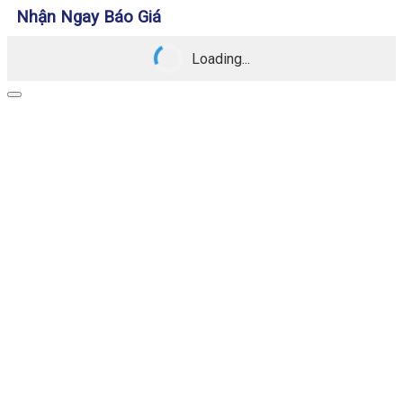
Nhận Ngay Báo Giá
Loading...