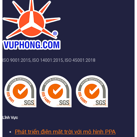
ISO 9001:2015, ISO 14001:2015, ISO 45001:2018
Lĩnh Vực
Phát triển điện mặt trời với mô hình PPA