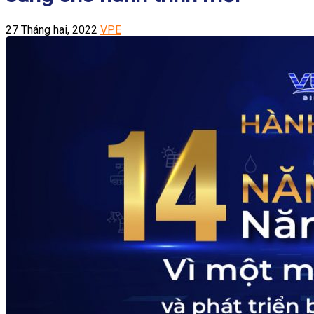
27 Tháng hai, 2022
VPE