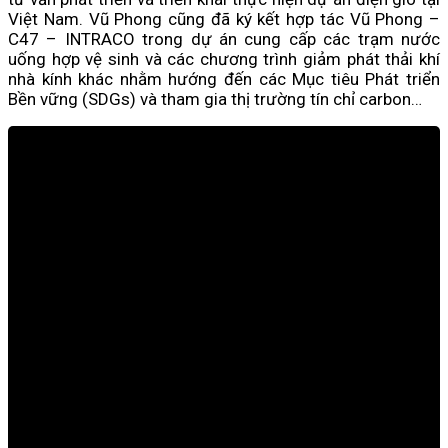
Việt Nam. Vũ Phong cũng đã ký kết hợp tác Vũ Phong –
C47 – INTRACO trong dự án cung cấp các trạm nước
uống hợp vệ sinh và các chương trình giảm phát thải khí
nhà kính khác nhằm hướng đến các Mục tiêu Phát triển
Bền vững (SDGs) và tham gia thị trường tín chỉ carbon…