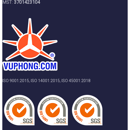
MST:
3701423104
ISO 9001:2015, ISO 14001:2015, ISO 45001:2018