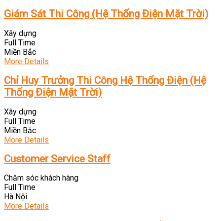
Giám Sát Thi Công (Hệ Thống Điện Mặt Trời)
Xây dựng
Full Time
Miền Bắc
More Details
Chỉ Huy Trưởng Thi Công Hệ Thống Điện (Hệ
Thống Điện Mặt Trời)
Xây dựng
Full Time
Miền Bắc
More Details
Customer Service Staff
Chăm sóc khách hàng
Full Time
Hà Nội
More Details