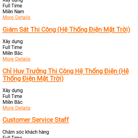
Full Time
Miền Nam
More Details
Giám Sát Thi Công (Hệ Thống Điện Mặt Trời)
Xây dựng
Full Time
Miền Bắc
More Details
Chỉ Huy Trưởng Thi Công Hệ Thống Điện (Hệ
Thống Điện Mặt Trời)
Xây dựng
Full Time
Miền Bắc
More Details
Customer Service Staff
Chăm sóc khách hàng
Full Time