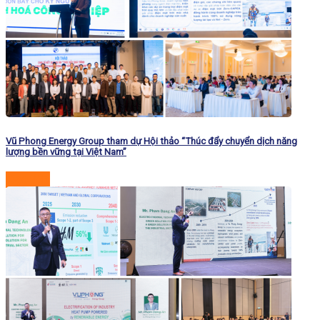
Vũ Phong Energy Group tham dự Hội thảo “Thúc đẩy chuyển dịch năng
lượng bền vững tại Việt Nam”
Đọc tiếp