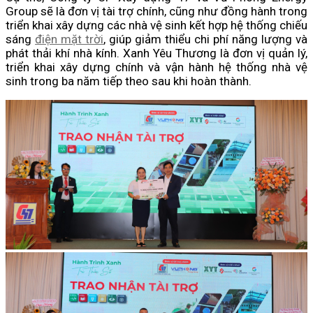
Group sẽ là đơn vị tài trợ chính, cũng như đồng hành trong
triển khai xây dựng các nhà vệ sinh kết hợp hệ thống chiếu
sáng
điện mặt trời
, giúp giảm thiểu chi phí năng lượng và
phát thải khí nhà kính. Xanh Yêu Thương là đơn vị quản lý,
triển khai xây dựng chính và vận hành hệ thống nhà vệ
sinh trong ba năm tiếp theo sau khi hoàn thành.