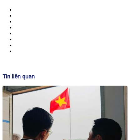
Banner
Tin liên quan