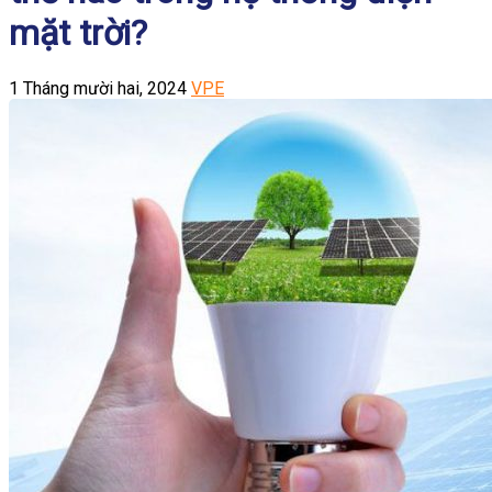
mặt trời?
1 Tháng mười hai, 2024
VPE