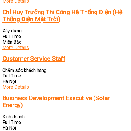
More Details
Chỉ Huy Trưởng Thi Công Hệ Thống Điện (Hệ
Thống Điện Mặt Trời)
Xây dựng
Full Time
Miền Bắc
More Details
Customer Service Staff
Chăm sóc khách hàng
Full Time
Hà Nội
More Details
Business Development Executive (Solar
Energy)
Kinh doanh
Full Time
Hà Nội