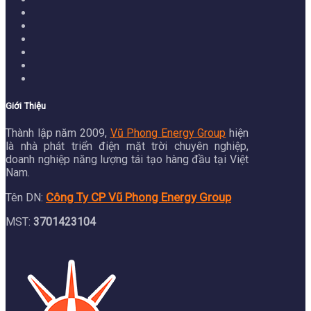
Giới Thiệu
Thành lập năm 2009,
Vũ Phong Energy Group
hiện
là nhà phát triển điện mặt trời chuyên nghiệp,
doanh nghiệp năng lượng tái tạo hàng đầu tại Việt
Nam.
Công Ty CP Vũ Phong Energy Group
Tên DN:
MST:
3701423104