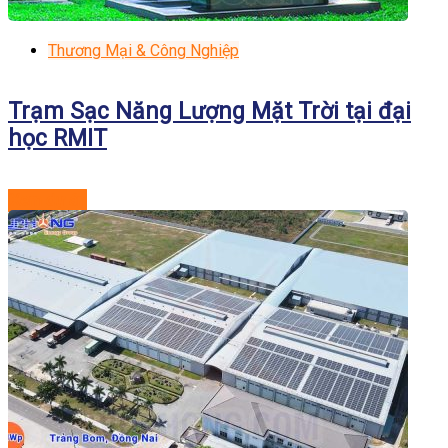
Thương Mại & Công Nghiệp
Trạm Sạc Năng Lượng Mặt Trời tại đại
học RMIT
Xem dự án