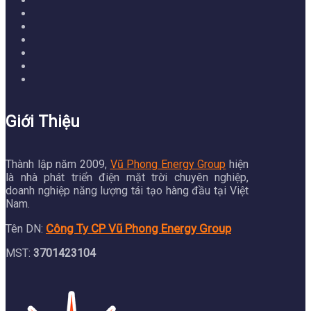
Giới Thiệu
Thành lập năm 2009,
Vũ Phong Energy Group
hiện
là nhà phát triển điện mặt trời chuyên nghiệp,
doanh nghiệp năng lượng tái tạo hàng đầu tại Việt
Nam.
Công Ty CP Vũ Phong Energy Group
Tên DN:
MST:
3701423104