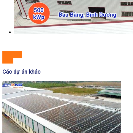
Previous
Next
Các dự án khác