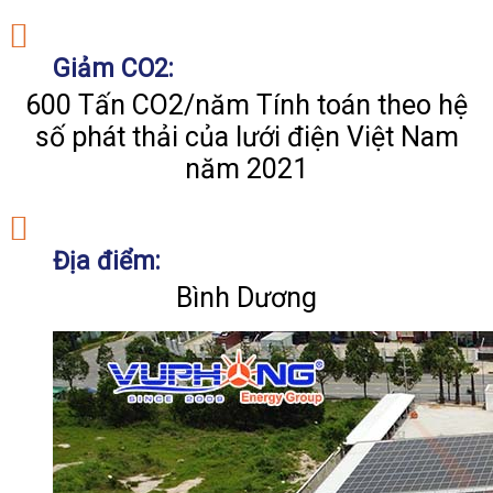
Giảm CO2:
600 Tấn CO2/năm Tính toán theo hệ
số phát thải của lưới điện Việt Nam
năm 2021
Địa điểm:
Bình Dương