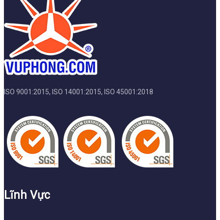
ISO 9001:2015, ISO 14001:2015, ISO 45001:2018
Lĩnh Vực