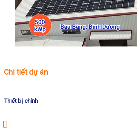
Chi tiết dự án
Thiết bị chính