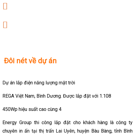
Đôi nét về dự án
Dự án lắp điện năng lượng mặt trời
REGA Việt Nam, Bình Dương. Được lắp đặt với 1.108
450Wp hiệu suất cao cùng 4
Energy Group thi công lắp đặt cho khách hàng là công ty
chuyên in ấn tại thị trấn Lai Uyên, huyện Bàu Bàng, tỉnh Bình