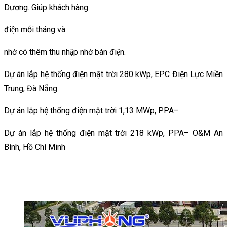
Dương. Giúp khách hàng
điện mỗi tháng và
nhờ có thêm thu nhập nhờ bán điện.
Dự án lắp hệ thống điện mặt trời 280 kWp, EPC Điện Lực Miền
Trung, Đà Nẵng
Dự án lắp hệ thống điện mặt trời 1,13 MWp, PPA–
Dự án lắp hệ thống điện mặt trời 218 kWp, PPA– O&M An
Bình, Hồ Chí Minh