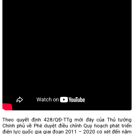
Theo quyết định 428/QĐ-TTg mới đây của Thủ tướng
Chính phủ về Phê duyệt điều chỉnh Quy hoạch phát triển
điện lực quốc gia giai đoạn 2011 – 2020 có xét đến năm