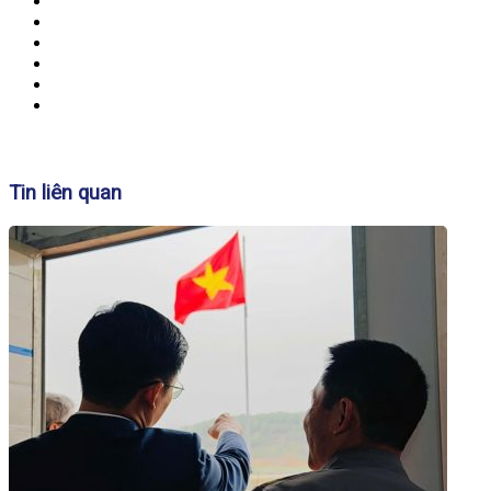
Banner
Tin liên quan