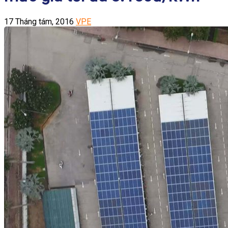
17 Tháng tám, 2016
VPE