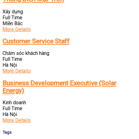
Xây dựng
Full Time
Miền Bắc
More Details
Customer Service Staff
Chăm sóc khách hàng
Full Time
Hà Nội
More Details
Business Development Executive (Solar
Energy)
Kinh doanh
Full Time
Hà Nội
More Details
Tags