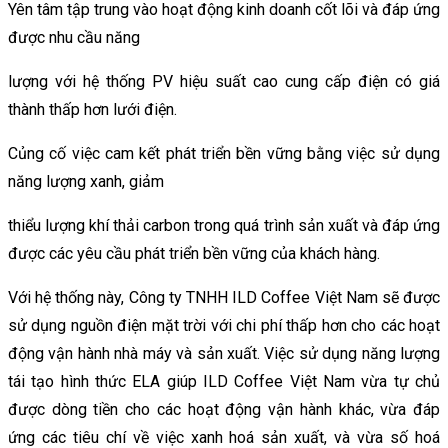
Yên tâm tập trung vào hoạt động kinh doanh cốt lõi và đáp ứng
được nhu cầu năng
lượng với hệ thống PV hiệu suất cao cung cấp điện có giá
thành thấp hơn lưới điện.
Củng cố việc cam kết phát triển bền vững bằng việc sử dụng
năng lượng xanh, giảm
thiểu lượng khí thải carbon trong quá trình sản xuất và đáp ứng
được các yêu cầu phát triển bền vững của khách hàng.
Với hệ thống này, Công ty TNHH ILD Coffee Việt Nam sẽ được
sử dụng nguồn điện mặt trời với chi phí thấp hơn cho các hoạt
động vận hành nhà máy và sản xuất. Việc sử dụng năng lượng
tái tạo hình thức ELA giúp ILD Coffee Việt Nam vừa tự chủ
được dòng tiền cho các hoạt động vận hành khác, vừa đáp
ứng các tiêu chí về việc xanh hoá sản xuất, và vừa số hoá