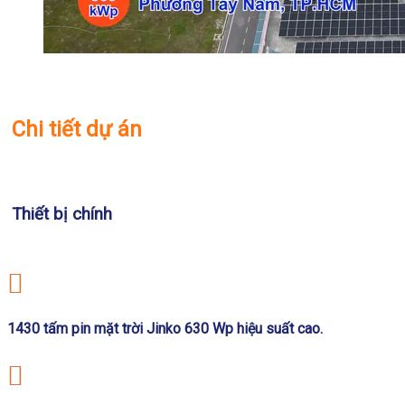
Chi tiết dự án
Thiết bị chính
1430 tấm pin mặt trời Jinko 630 Wp hiệu suất cao.