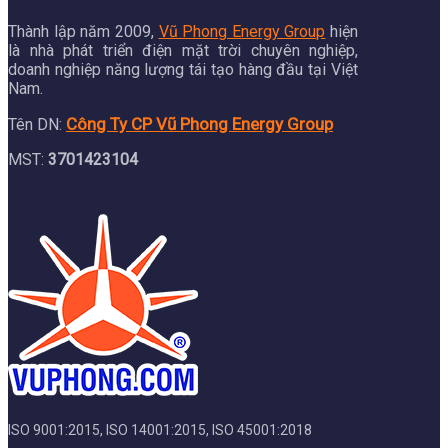
Thành lập năm 2009,
Vũ Phong Energy Group
hiện
là nhà phát triển điện mặt trời chuyên nghiệp,
doanh nghiệp năng lượng tái tạo hàng đầu tại Việt
Nam.
Công Ty CP Vũ Phong Energy Group
Tên DN:
MST:
3701423104
ISO 9001:2015, ISO 14001:2015, ISO 45001:2018