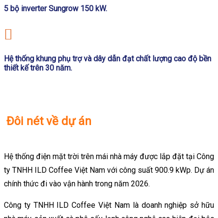
5 bộ inverter Sungrow 150 kW.
Hệ thống khung phụ trợ và dây dẫn đạt chất lượng cao độ bền
thiết kế trên 30 năm.
Đôi nét về dự án
Hệ thống điện mặt trời trên mái nhà máy được lắp đặt tại Công
ty TNHH ILD Coffee Việt Nam với công suất 900.9 kWp. Dự án
chính thức đi vào vận hành trong năm 2026.
Công ty TNHH ILD Coffee Việt Nam là doanh nghiệp sở hữu