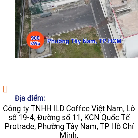
Địa điểm:
Công ty TNHH ILD Coffee Việt Nam, Lô
số 19-4, Đường số 11, KCN Quốc Tế
Protrade, Phường Tây Nam, TP Hồ Chí
Minh.