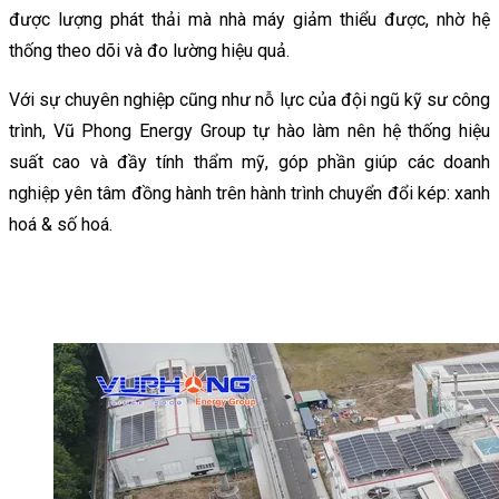
được lượng phát thải mà nhà máy giảm thiểu được, nhờ hệ
thống theo dõi và đo lường hiệu quả.
Với sự chuyên nghiệp cũng như nỗ lực của đội ngũ kỹ sư công
trình, Vũ Phong Energy Group tự hào làm nên hệ thống hiệu
suất cao và đầy tính thẩm mỹ, góp phần giúp các doanh
nghiệp yên tâm đồng hành trên hành trình chuyển đổi kép: xanh
hoá & số hoá.