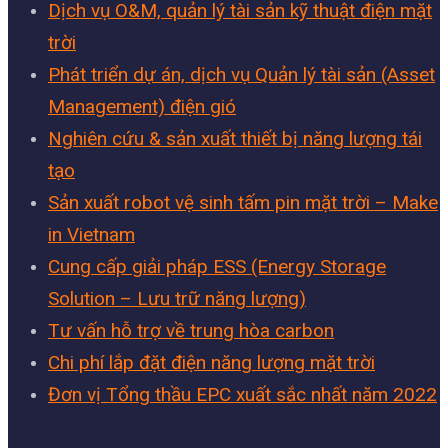
Dịch vụ O&M, quản lý tài sản kỹ thuật điện mặt
trời
Phát triển dự án, dịch vụ Quản lý tài sản (Asset
Management) điện gió
Nghiên cứu & sản xuất thiết bị năng lượng tái
tạo
Sản xuất robot vệ sinh tấm pin mặt trời – Make
in Vietnam
Cung cấp giải pháp ESS (Energy Storage
Solution – Lưu trữ năng lượng)
Tư vấn hỗ trợ về trung hòa carbon
Chi phí lắp đặt điện năng lượng mặt trời
Đơn vị Tổng thầu EPC xuất sắc nhất năm 2022