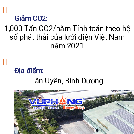
Giảm CO2:
1,000 Tấn CO2/năm Tính toán theo hệ
số phát thải của lưới điện Việt Nam
năm 2021
Địa điểm:
Tân Uyên, Bình Dương