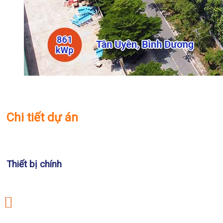
Chi tiết dự án
Thiết bị chính