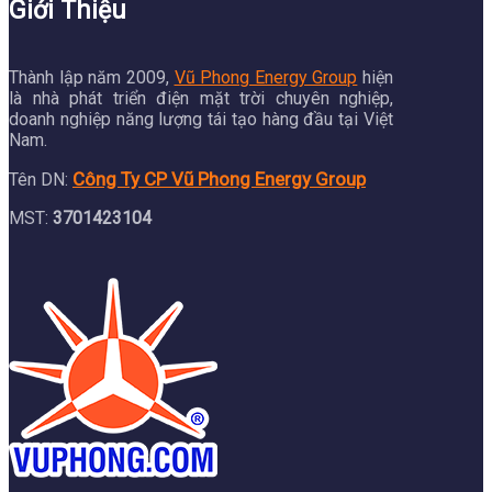
Giới Thiệu
Thành lập năm 2009,
Vũ Phong Energy Group
hiện
là nhà phát triển điện mặt trời chuyên nghiệp,
doanh nghiệp năng lượng tái tạo hàng đầu tại Việt
Nam.
Công Ty CP Vũ Phong Energy Group
Tên DN:
MST:
3701423104