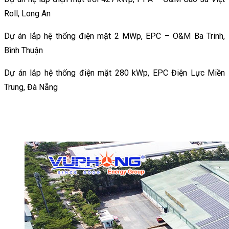
Roll, Long An
Dự án lắp hệ thống điện mặt 2 MWp, EPC – O&M Ba Trinh,
Bình Thuận
Dự án lắp hệ thống điện mặt 280 kWp, EPC Điện Lực Miền
Trung, Đà Nẵng