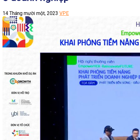
14 Tháng mười một, 2023
VPE