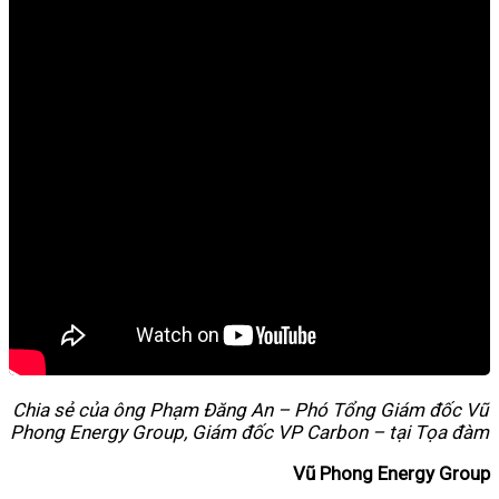
Chia sẻ của ông Phạm Đăng An – Phó Tổng Giám đốc Vũ
Phong Energy Group, Giám đốc VP Carbon – tại Tọa đàm
Vũ Phong Energy Group