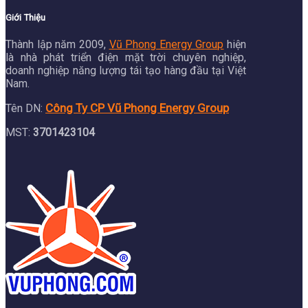
Giới Thiệu
Thành lập năm 2009,
Vũ Phong Energy Group
hiện
là nhà phát triển điện mặt trời chuyên nghiệp,
doanh nghiệp năng lượng tái tạo hàng đầu tại Việt
Nam.
Công Ty CP Vũ Phong Energy Group
Tên DN:
MST:
3701423104