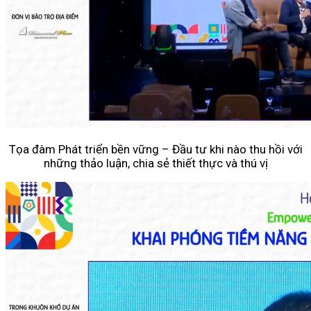
Tọa đàm Phát triển bền vững – Đầu tư khi nào thu hồi với
những thảo luận, chia sẻ thiết thực và thú vị