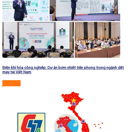
Điện khí hóa công nghiệp: Dự án bơm nhiệt tiên phong trong ngành dệt
may tại Việt Nam
Đọc tiếp