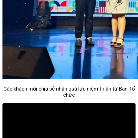
Các khách mời chia sẻ nhận quà lưu niệm tri ân từ Ban Tổ
chức