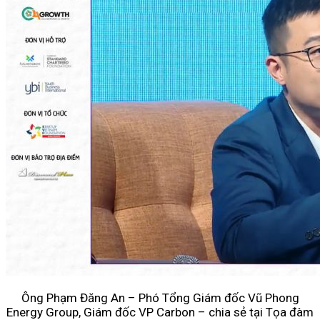
Ông Phạm Đăng An – Phó Tổng Giám đốc Vũ Phong
Energy Group, Giám đốc VP Carbon – chia sẻ tại Tọa đàm