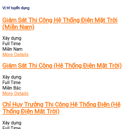
Vị trí tuyển dụng
Giám Sát Thi Công Hệ Thống Điện Mặt Trời
(Miền Nam)
Xây dựng
Full Time
Miền Nam
More Details
Giám Sát Thi Công (Hệ Thống Điện Mặt Trời)
Xây dựng
Full Time
Miền Bắc
More Details
Chỉ Huy Trưởng Thi Công Hệ Thống Điện (Hệ
Thống Điện Mặt Trời)
Xây dựng
Full Time