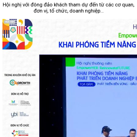
Hội nghị với đông đảo khách tham dự đến từ các cơ quan,
đơn vị, tổ chức, doanh nghiệp…