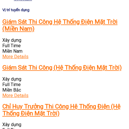
Vị trí tuyển dụng
Giám Sát Thi Công Hệ Thống Điện Mặt Trời
(Miền Nam)
Xây dựng
Full Time
Miền Nam
More Details
Giám Sát Thi Công (Hệ Thống Điện Mặt Trời)
Xây dựng
Full Time
Miền Bắc
More Details
Chỉ Huy Trưởng Thi Công Hệ Thống Điện (Hệ
Thống Điện Mặt Trời)
Xây dựng