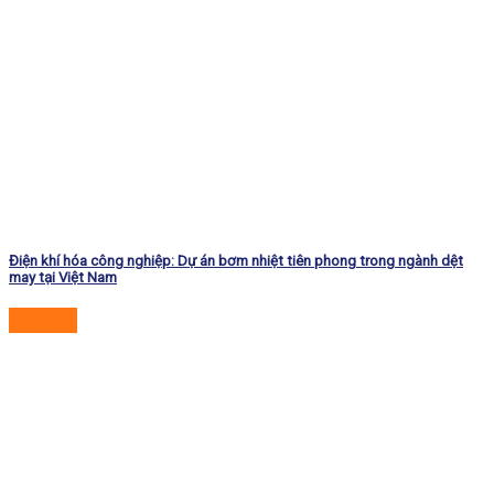
Điện khí hóa công nghiệp: Dự án bơm nhiệt tiên phong trong ngành dệt
may tại Việt Nam
Đọc tiếp