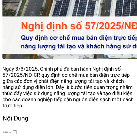
Ngày 3/3/2025, Chính phủ đã ban hành Nghị định số
57/2025/NĐ-CP, quy định cơ chế mua bán điện trực tiếp
giữa các đơn vị phát điện năng lượng tái tạo và khách
hàng sử dụng điện lớn. Đây là bước tiến quan trọng nhằm
thúc đẩy việc sử dụng năng lượng tái tạo và tạo điều kiện
cho các doanh nghiệp tiếp cận nguồn điện sạch một cách
trực tiếp.
Nội Dung