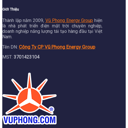
Giới Thiệu
Thành lập năm 2009,
Vũ Phong Energy Group
hiện
là nhà phát triển điện mặt trời chuyên nghiệp,
doanh nghiệp năng lượng tái tạo hàng đầu tại Việt
Nam.
Công Ty CP Vũ Phong Energy Group
Tên DN:
MST:
3701423104