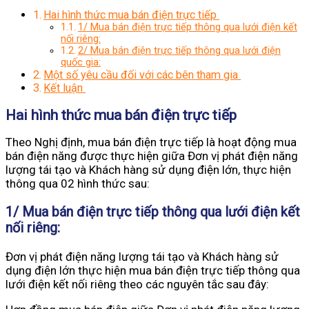
Hai hình thức mua bán điện trực tiếp
1/ Mua bán điện trực tiếp thông qua lưới điện kết
nối riêng:
2/ Mua bán điện trực tiếp thông qua lưới điện
quốc gia:
Một số yêu cầu đối với các bên tham gia
Kết luận
Hai hình thức mua bán điện trực tiếp
Theo Nghị định, mua bán điện trực tiếp là hoạt động mua
bán điện năng được thực hiện giữa Đơn vị phát điện năng
lượng tái tạo và Khách hàng sử dụng điện lớn, thực hiện
thông qua 02 hình thức sau:
1/ Mua bán điện trực tiếp thông qua lưới điện kết
nối riêng
:
Đơn vị phát điện năng lượng tái tạo và Khách hàng sử
dụng điện lớn thực hiện mua bán điện trực tiếp thông qua
lưới điện kết nối riêng theo các nguyên tắc sau đây: