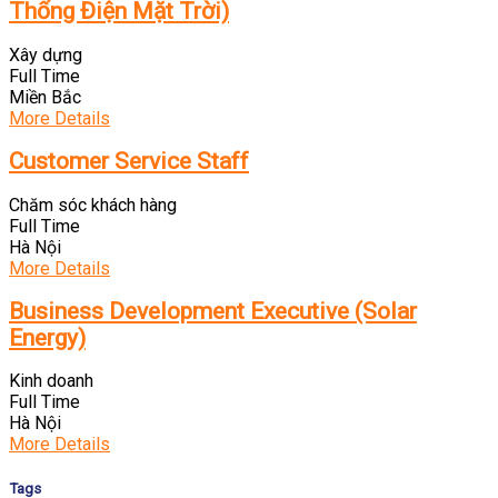
Thống Điện Mặt Trời)
Xây dựng
Full Time
Miền Bắc
More Details
Customer Service Staff
Chăm sóc khách hàng
Full Time
Hà Nội
More Details
Business Development Executive (Solar
Energy)
Kinh doanh
Full Time
Hà Nội
More Details
Tags