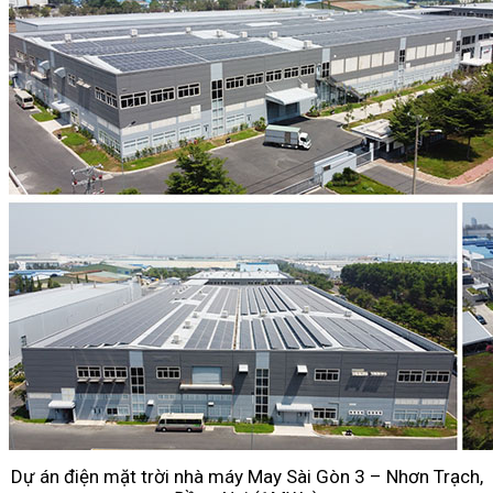
Dự án điện mặt trời nhà máy May Sài Gòn 3 – Nhơn Trạch,