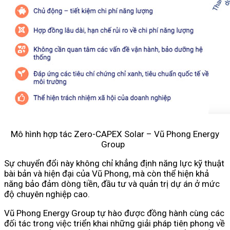
Mô hình hợp tác Zero-CAPEX Solar – Vũ Phong Energy
Group
Sự chuyển đổi này không chỉ khẳng định năng lực kỹ thuật
bài bản và hiện đại của Vũ Phong, mà còn thể hiện khả
năng bảo đảm dòng tiền, đầu tư và quản trị dự án ở mức
độ chuyên nghiệp cao.
Vũ Phong Energy Group tự hào được đồng hành cùng các
đối tác trong việc triển khai những giải pháp tiên phong về