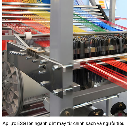
Áp lực ESG lên ngành dệt may từ chính sách và người tiêu