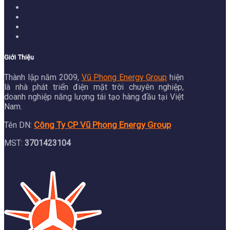
Giới Thiệu
Thành lập năm 2009,
Vũ Phong Energy Group
hiện
là nhà phát triển điện mặt trời chuyên nghiệp,
doanh nghiệp năng lượng tái tạo hàng đầu tại Việt
Nam.
Công Ty CP Vũ Phong Energy Group
Tên DN:
MST:
3701423104