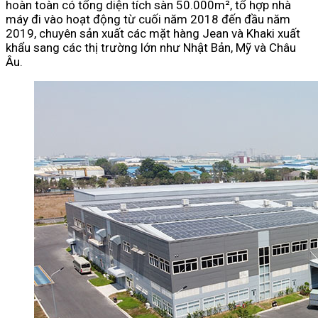
hoàn toàn có tổng diện tích sàn 50.000m², tổ hợp nhà
máy đi vào hoạt động từ cuối năm 2018 đến đầu năm
2019, chuyên sản xuất các mặt hàng Jean và Khaki xuất
khẩu sang các thị trường lớn như Nhật Bản, Mỹ và Châu
Âu.